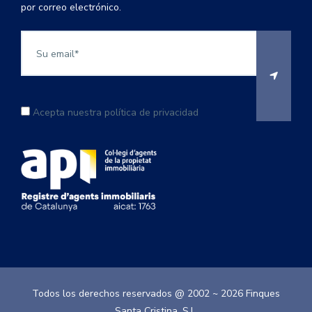
por correo electrónico.
Acepta nuestra política de privacidad
Todos los derechos reservados @ 2002 ~
2026
Finques
Santa Cristina, S.L.