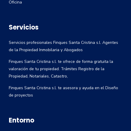
Oficina
Servicios
Servicios profesionales Finques Santa Cristina s.l. Agentes
de la Propiedad Inmobilaria y Abogados
Finques Santa Cristina s.l. te ofrece de forma gratuita la
valoración de tu propiedad. Trámites Registro de la
Propiedad, Notariales, Catastro,
Finques Santa Cristina s.l. te asesora y ayuda en el Diseño
de proyectos
Entorno