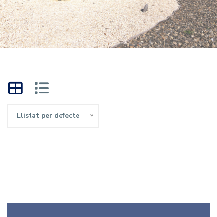
Llistat per defecte