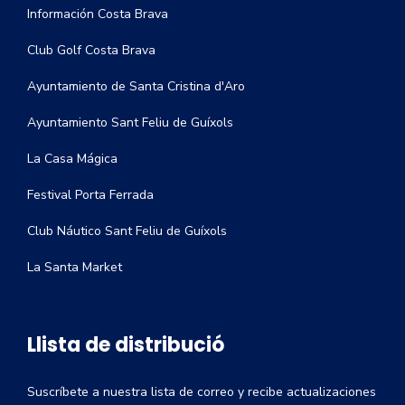
Información Costa Brava
Club Golf Costa Brava
Ayuntamiento de Santa Cristina d'Aro
Ayuntamiento Sant Feliu de Guíxols
La Casa Mágica
Festival Porta Ferrada
Club Náutico Sant Feliu de Guíxols
La Santa Market
Llista de distribució
Suscríbete a nuestra lista de correo y recibe actualizaciones