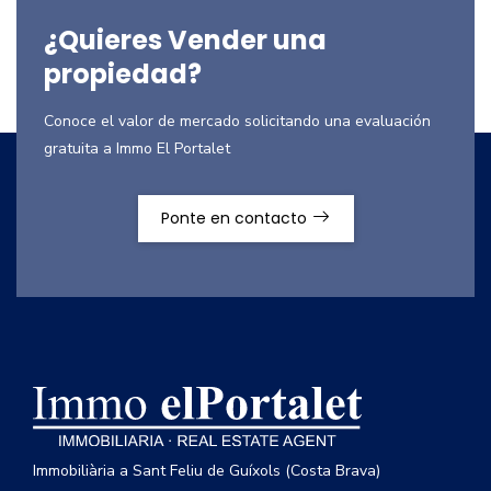
¿Quieres Vender una
propiedad?
Conoce el valor de mercado solicitando una evaluación
gratuita a Immo El Portalet
Ponte en contacto
Immobiliària a Sant Feliu de Guíxols (Costa Brava)