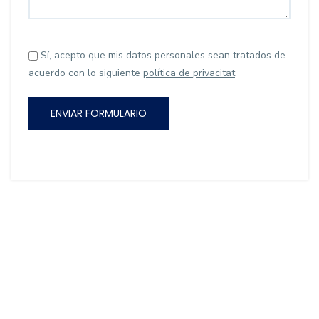
Sí, acepto que mis datos personales sean tratados de
acuerdo con lo siguiente
política de privacitat
ENVIAR FORMULARIO