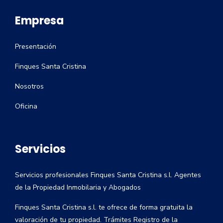
Empresa
Presentación
Finques Santa Cristina
Nosotros
Oficina
Servicios
Servicios profesionales Finques Santa Cristina s.l. Agentes
de la Propiedad Inmobilaria y Abogados
Finques Santa Cristina s.l. te ofrece de forma gratuita la
valoración de tu propiedad. Trámites Registro de la