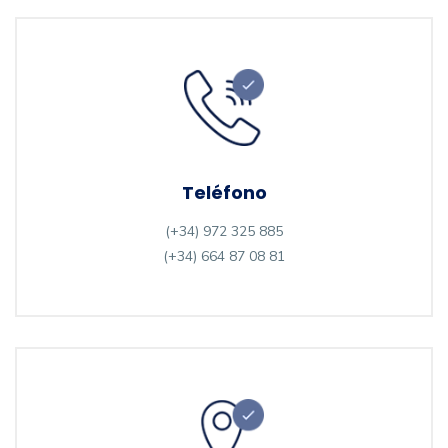
Teléfono
(+34) 972 325 885
(+34) 664 87 08 81