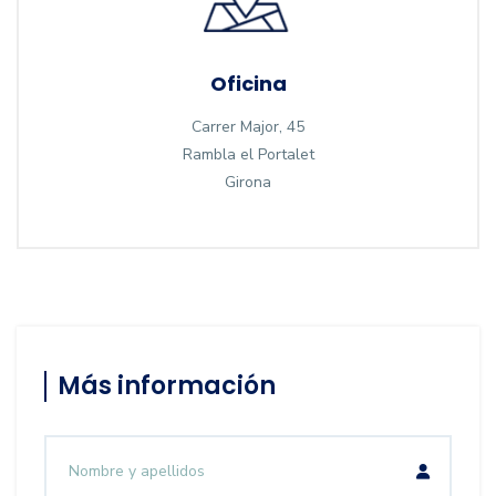
Oficina
Carrer Major, 45
Rambla el Portalet
Girona
Más información