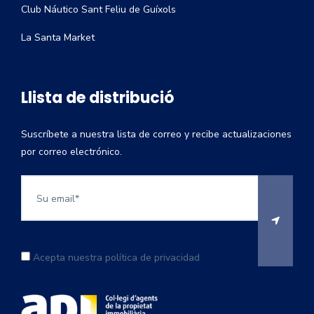
Club Náutico Sant Feliu de Guíxols
La Santa Market
Llista de distribució
Suscríbete a nuestra lista de correo y recibe actualizaciones
por correo electrónico.
Acepta nuestra política de privacidad