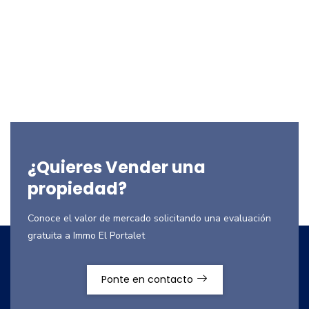
¿Quieres Vender una
propiedad?
Conoce el valor de mercado solicitando una evaluación
gratuita a Immo El Portalet
Ponte en contacto