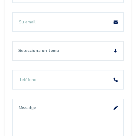
Selecciona un tema