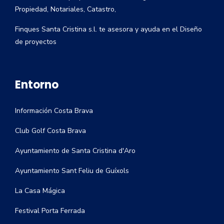
Propiedad, Notariales, Catastro,
Finques Santa Cristina s.l. te asesora y ayuda en el Diseño
de proyectos
Entorno
Información Costa Brava
Club Golf Costa Brava
Ayuntamiento de Santa Cristina d'Aro
Ayuntamiento Sant Feliu de Guíxols
La Casa Mágica
Festival Porta Ferrada