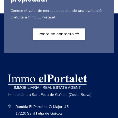
Conoce el valor de mercado solicitando una evaluación
gratuita a Immo El Portalet
Ponte en contacto
Immobiliària a Sant Feliu de Guíxols (Costa Brava)
Rambla El Portalet, C/ Major, 45
17220 Sant Feliu de Guíxols