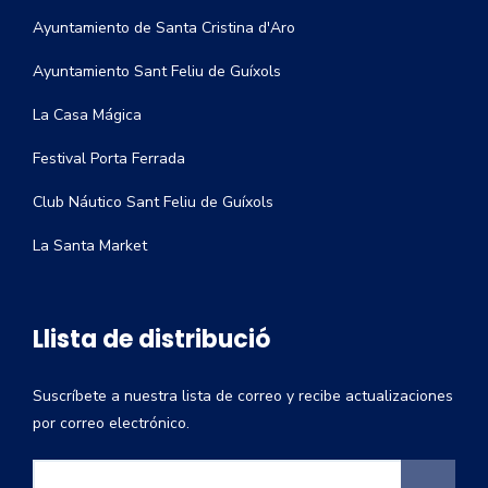
Ayuntamiento de Santa Cristina d'Aro
Ayuntamiento Sant Feliu de Guíxols
La Casa Mágica
Festival Porta Ferrada
Club Náutico Sant Feliu de Guíxols
La Santa Market
Llista de distribució
Suscríbete a nuestra lista de correo y recibe actualizaciones
por correo electrónico.