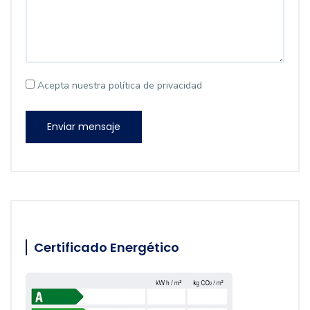
Acepta nuestra política de privacidad
Enviar mensaje
Certificado Energético