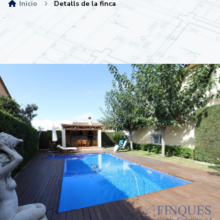
Inicio
Detalls de la finca