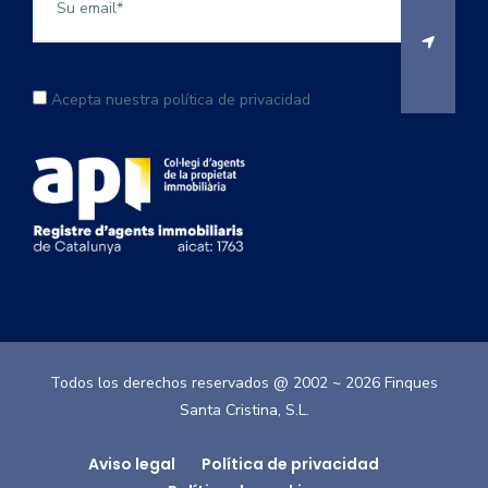
Acepta nuestra política de privacidad
Todos los derechos reservados @ 2002 ~
2026
Finques
Santa Cristina, S.L.
Aviso legal
Política de privacidad