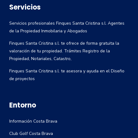
Servicios
Servicios profesionales Finques Santa Cristina s.l. Agentes
de la Propiedad Inmobilaria y Abogados
Finques Santa Cristina s.l. te ofrece de forma gratuita la
valoración de tu propiedad. Trámites Registro de la
Propiedad, Notariales, Catastro,
Finques Santa Cristina s.l. te asesora y ayuda en el Diseño
de proyectos
Entorno
Información Costa Brava
Club Golf Costa Brava