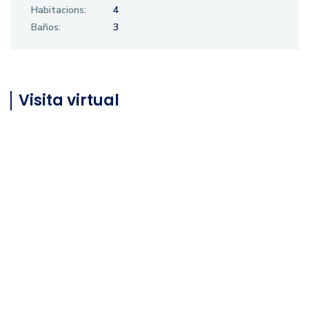
Habitacions:
4
Baños:
3
Visita virtual