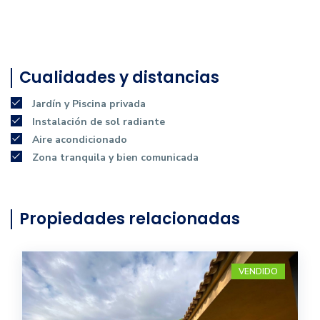
Cualidades y distancias
Jardín y Piscina privada
Instalación de sol radiante
Aire acondicionado
Zona tranquila y bien comunicada
Propiedades relacionadas
VENDIDO