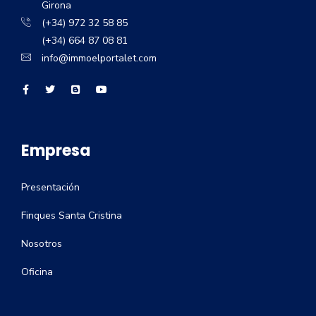
Girona
(+34) 972 32 58 85
(+34) 664 87 08 81
info@immoelportalet.com
Empresa
Presentación
Finques Santa Cristina
Nosotros
Oficina