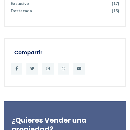
Exclusivo
(17)
Destacada
(15)
Compartir
¿Quieres Vender una
propiedad?