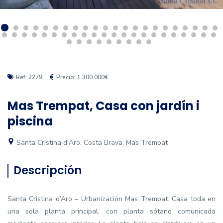
Ref: 2279
Precio: 1.300.000€
Mas Trempat, Casa con jardín i
piscina
Santa Cristina d'Aro, Costa Brava, Mas Trempat
Descripción
Santa Cristina d’Aro – Urbanización Mas Trempat. Casa toda en
una sola planta principal, con planta sótano comunicada