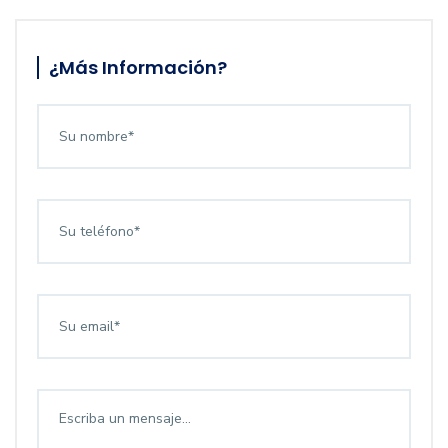
¿Más Información?