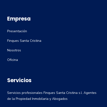
Empresa
Presentación
Finques Santa Cristina
Nosotros
Oficina
Servicios
Servicios profesionales Finques Santa Cristina s.l. Agentes
de la Propiedad Inmobilaria y Abogados