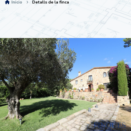
Inicio
Detalls de la finca